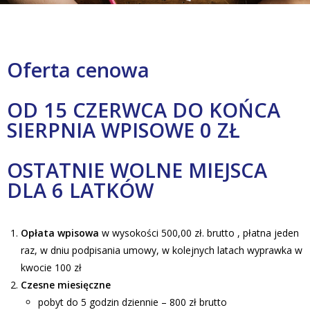
Oferta cenowa
OD 15 CZERWCA DO KOŃCA
SIERPNIA WPISOWE 0 ZŁ
OSTATNIE WOLNE MIEJSCA
DLA 6 LATKÓW
Opłata wpisowa
w wysokości 500,00 zł. brutto , płatna jeden
raz, w dniu podpisania umowy, w kolejnych latach wyprawka w
kwocie 100 zł
Czesne miesięczne
pobyt do 5 godzin dziennie – 800 zł brutto