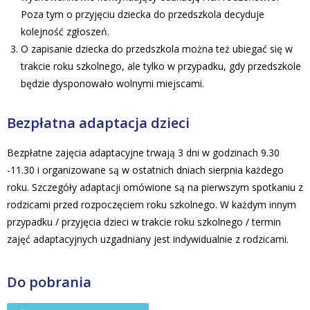
Poza tym o przyjęciu dziecka do przedszkola decyduje
kolejność zgłoszeń.
O zapisanie dziecka do przedszkola można też ubiegać się w
trakcie roku szkolnego, ale tylko w przypadku, gdy przedszkole
będzie dysponowało wolnymi miejscami.
Bezpłatna adaptacja dzieci
Bezpłatne zajęcia adaptacyjne trwają 3 dni w godzinach 9.30
-11.30 i organizowane są w ostatnich dniach sierpnia każdego
roku. Szczegóły adaptacji omówione są na pierwszym spotkaniu z
rodzicami przed rozpoczęciem roku szkolnego. W każdym innym
przypadku / przyjęcia dzieci w trakcie roku szkolnego / termin
zajęć adaptacyjnych uzgadniany jest indywidualnie z rodzicami.
Do pobrania