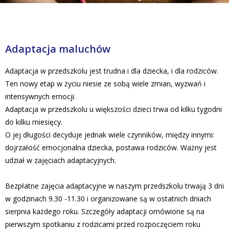
Adaptacja maluchów
Adaptacja w przedszkolu jest trudna i dla dziecka, i dla rodziców.
Ten nowy etap w życiu niesie ze sobą wiele zmian, wyzwań i
intensywnych emocji.
Adaptacja w przedszkolu u większości dzieci trwa od kilku tygodni
do kilku miesięcy.
O jej długości decyduje jednak wiele czynników, między innymi:
dojrzałość emocjonalna dziecka, postawa rodziców. Ważny jest
udział w zajęciach adaptacyjnych.
Bezpłatne zajęcia adaptacyjne w naszym przedszkolu trwają 3 dni
w godzinach 9.30 -11.30 i organizowane są w ostatnich dniach
sierpnia każdego roku. Szczegóły adaptacji omówione są na
pierwszym spotkaniu z rodzicami przed rozpoczęciem roku