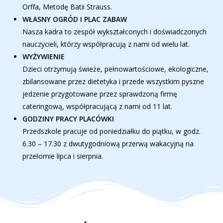
Orffa, Metodę Batii Strauss.
WŁASNY OGRÓD I PLAC ZABAW
Nasza kadra to zespół wykształconych i doświadczonych
nauczycieli, którzy współpracują z nami od wielu lat.
WYŻYWIENIE
Dzieci otrzymują świeże, pełnowartościowe, ekologiczne,
zbilansowane przez dietetyka i przede wszystkim pyszne
jedzenie przygotowane przez sprawdzoną firmę
cateringową, współpracującą z nami od 11 lat.
GODZINY PRACY PLACÓWKI
Przedszkole pracuje od poniedziałku do piątku, w godz.
6.30 – 17.30 z dwutygodniową przerwą wakacyjną na
przełomie lipca i sierpnia.