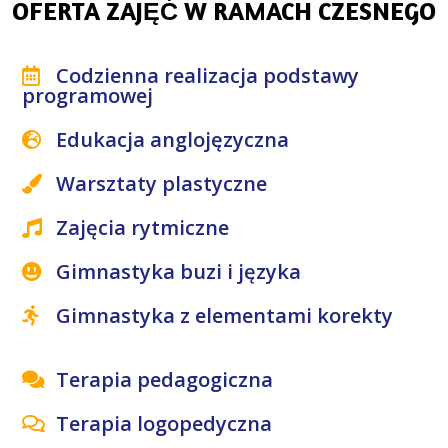
OFERTA ZAJĘĆ W RAMACH CZESNEGO
Codzienna realizacja podstawy
programowej
Edukacja anglojęzyczna
Warsztaty plastyczne
Zajęcia rytmiczne
Gimnastyka buzi i języka
Gimnastyka z elementami korekty
Terapia pedagogiczna
Terapia logopedyczna