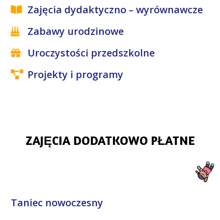
Zajęcia dydaktyczno – wyrównawcze
Zabawy urodzinowe
Uroczystości przedszkolne
Projekty i programy
ZAJĘCIA DODATKOWO PŁATNE
Taniec nowoczesny​