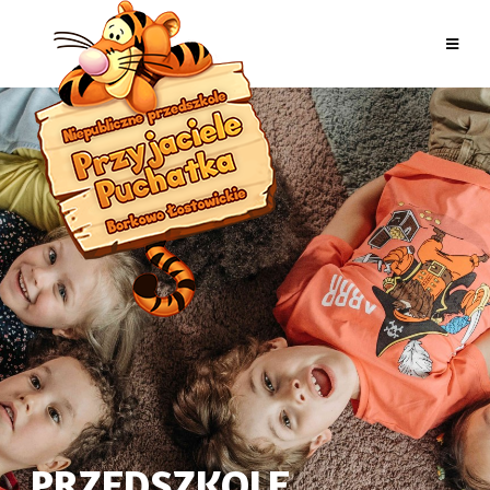
PRZEDSZKOLE