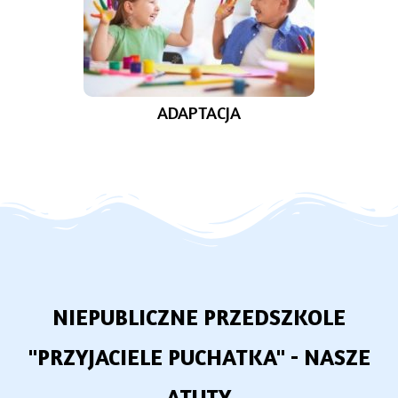
ADAPTACJA
NIEPUBLICZNE PRZEDSZKOLE
"PRZYJACIELE PUCHATKA" - NASZE
ATUTY