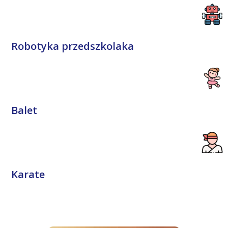
Robotyka przedszkolaka​
Balet
Karate