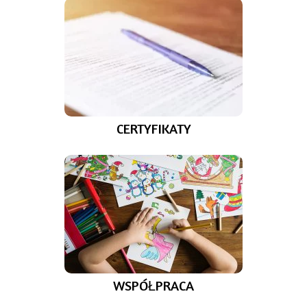
CERTYFIKATY
WSPÓŁPRACA