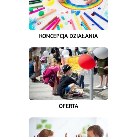
KONCEPCJA DZIAŁANIA
OFERTA