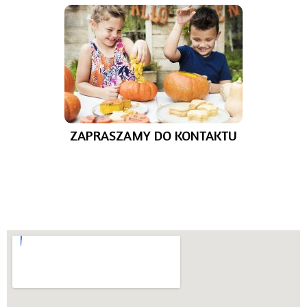
ZAPRASZAMY DO KONTAKTU